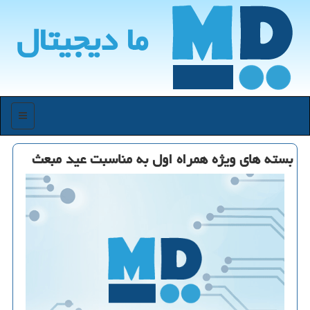
ما دیجیتال
منو
بسته های ویژه همراه اول به مناسبت عید مبعث