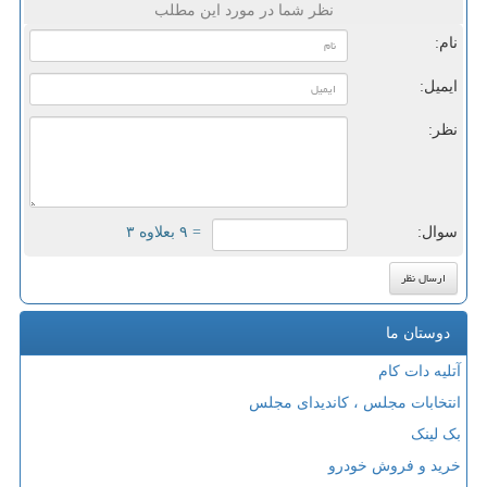
نظر شما در مورد این مطلب
نام:
ایمیل:
نظر:
سوال:
= ۹ بعلاوه ۳
دوستان ما
آتلیه دات کام
انتخابات مجلس ، کاندیدای مجلس
بک لینک
خرید و فروش خودرو