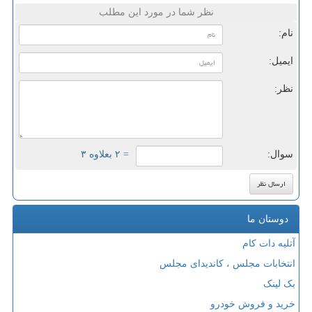
نظر شما در مورد این مطلب
نام:
ایمیل:
نظر:
سوال:
= ۲ بعلاوه ۳
دوستان ما
آتلیه دات کام
انتخابات مجلس ، کاندیدای مجلس
بک لینک
خرید و فروش خودرو