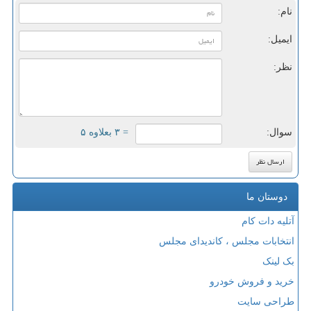
نام:
ایمیل:
نظر:
سوال:
= ۳ بعلاوه ۵
دوستان ما
آتلیه دات کام
انتخابات مجلس ، کاندیدای مجلس
بک لینک
خرید و فروش خودرو
طراحی سایت