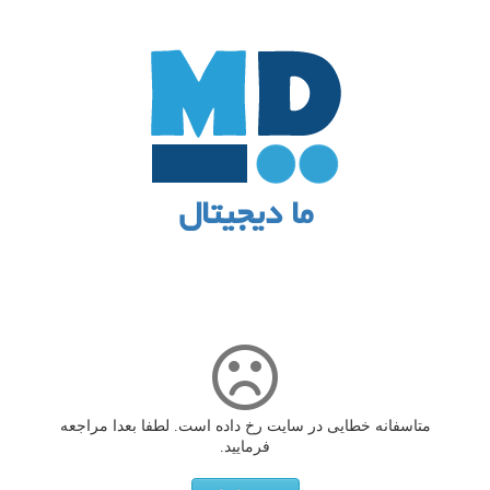
ما دیجیتال
متاسفانه خطایی در سایت رخ داده است. لطفا بعدا مراجعه
فرمایید.