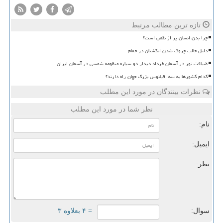
تازه ترین مطالب مرتبط
چرا بدن انسان پر از نقص است؟
دلیل جالب چروک شدن انگشتان در حمام
ضیافت نور در آسمان خرداد دیدار دو سیاره منظومه شمسی در آسمان ایران
کدام کشورها به سه اقیانوس بزرگ جهان راه دارند؟
نظرات بینندگان در مورد این مطلب
نظر شما در مورد این مطلب
نام:
ایمیل:
نظر:
سوال:
= ۴ بعلاوه ۳