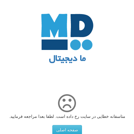
ما دیجیتال
متاسفانه خطایی در سایت رخ داده است. لطفا بعدا مراجعه فرمایید.
صفحه اصلی