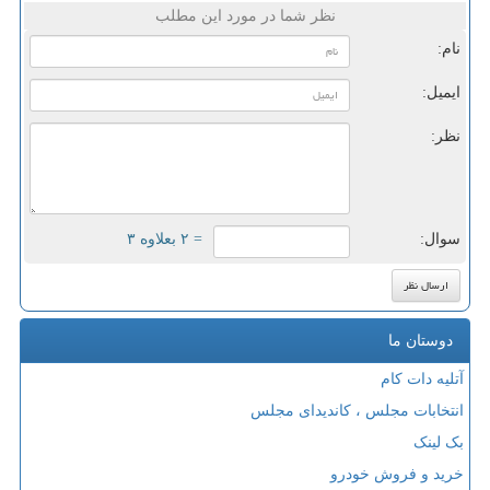
نظر شما در مورد این مطلب
نام:
ایمیل:
نظر:
سوال:
= ۲ بعلاوه ۳
دوستان ما
آتلیه دات کام
انتخابات مجلس ، کاندیدای مجلس
بک لینک
خرید و فروش خودرو