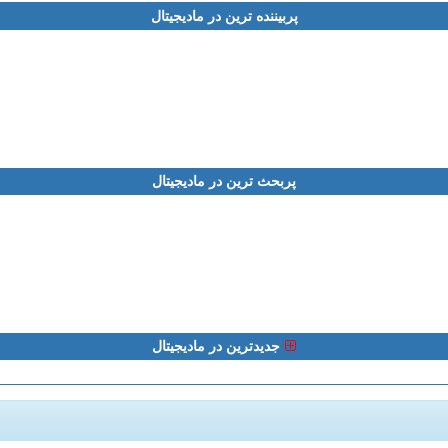
پربیننده ترین در مادیجیتال
پربحث ترین در مادیجیتال
جدیدترین در مادیجیتال