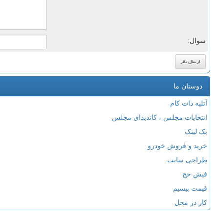
سوال:
دوستان ما
آتلیه دات کام
انتخابات مجلس ، کاندیدای مجلس
بک لینک
خرید و فروش خودرو
طراحی سایت
فیش حج
قیمت بیسیم
کار در محل