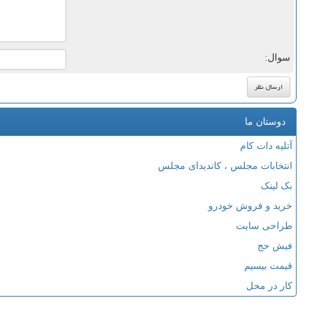
سوال:
دوستان ما
آتلیه دات کام
انتخابات مجلس ، کاندیدای مجلس
بک لینک
خرید و فروش خودرو
طراحی سایت
فیش حج
قیمت بیسیم
کار در محل