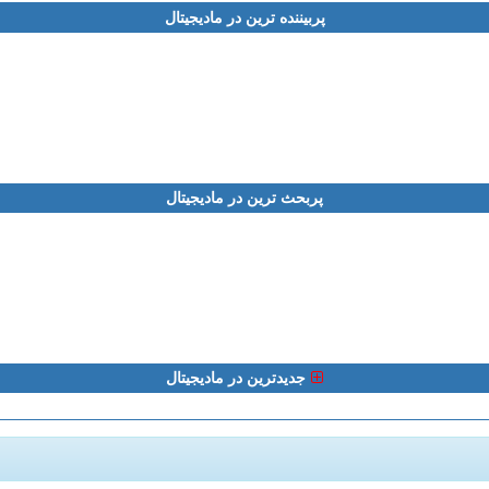
پربیننده ترین در مادیجیتال
پربحث ترین در مادیجیتال
جدیدترین در مادیجیتال