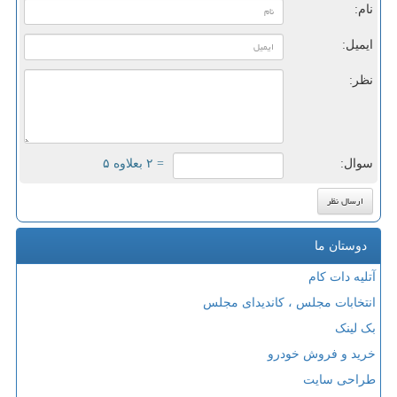
نام:
ایمیل:
نظر:
سوال:
= ۲ بعلاوه ۵
دوستان ما
آتلیه دات کام
انتخابات مجلس ، کاندیدای مجلس
بک لینک
خرید و فروش خودرو
طراحی سایت