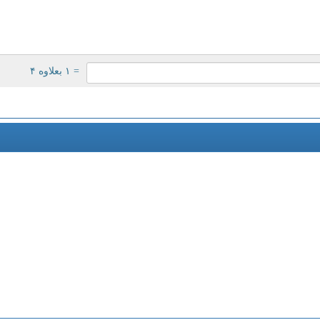
= ۱ بعلاوه ۴