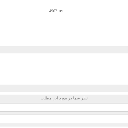
4962
نظر شما در مورد این مطلب