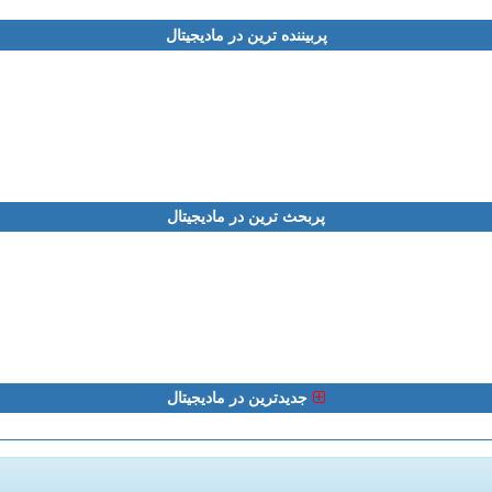
پربیننده ترین در مادیجیتال
پربحث ترین در مادیجیتال
جدیدترین در مادیجیتال