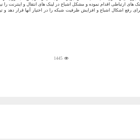
ینک های ارتباطی اقدام نموده و مشکل اشباع در لینک های انتقال و اینترنت را
ای رفع اشکال اشباع و افزایش ظرفیت شبکه را در اختیار آنها قرار دهد و ت
1445