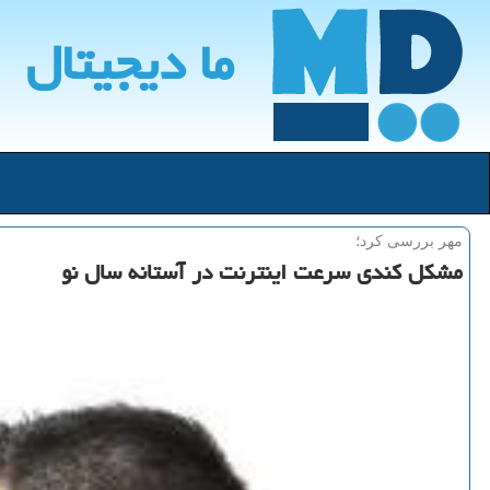
ما دیجیتال
مهر بررسی كرد؛
مشكل كندی سرعت اینترنت در آستانه سال نو