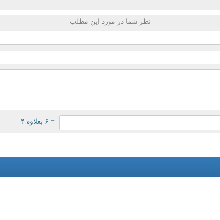
نظر شما در مورد این مطلب
= ۶ بعلاوه ۴