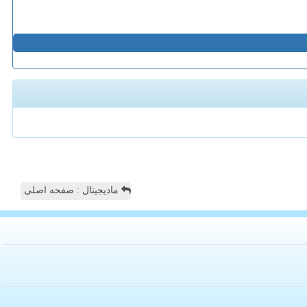
مادیجیتال : صفحه اصلی