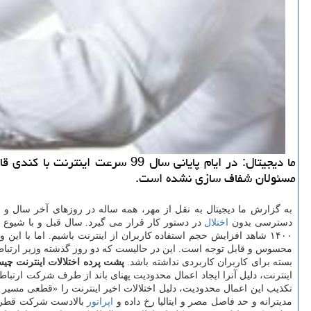
ما دیجیتال: در ایام پایانی سال 
مسئولان شفاف سازی نشده است.
به گزارش ما دیجیتال به نقل از مهر، همه ساله در روزهای آخر سال و
دسترسی بدون
اختلال
در دستور کار قرار می گیرد. سال قبل و با شیوع 
۱۴۰۰ شاهد افزایش حجم استفاده کاربران از اینترنت باشیم. اما با ا
محسوس و قابل توجه است. این در حالیست که دو روز گذشته وزیر ارتباط
بسته برای کاربران کاربردی نداشته باشد.
پشت پرده اختلالات اینترنت چیست
اینترنت، دلیل آنرا ایجاد اعمال محدودیت پهنای باند از طرف شرکت ارتب
مدیترانه و حد فاصل مصر و ایتالیا رخ داده و
اپراتور