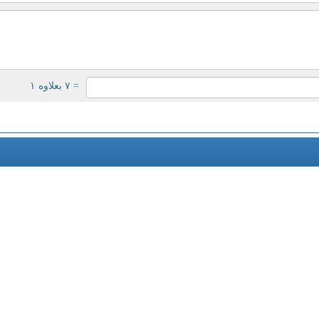
= ۷ بعلاوه ۱