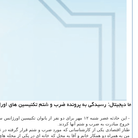
ما دیجیتال: رسیدگی به پرونده ضرب و شتم تکنیسین های اورژ
- این حادثه عصر شنبه ۱۲ مهر برای دو نفر از بانوان 
خروج مبادرت به ضرب و شتم آنها کردند.
طناز اقتصادی یکی از کارشناسانی که مورد ضرب و شتم قرار گرفته در تش