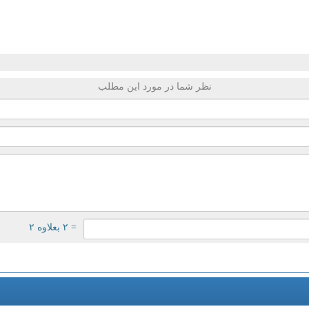
نظر شما در مورد این مطلب
= ۲ بعلاوه ۲