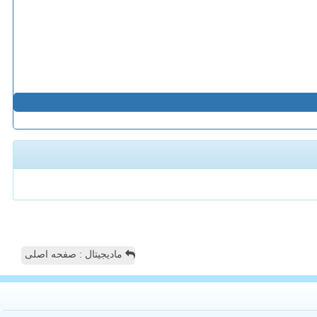
مادیجیتال : صفحه اصلی