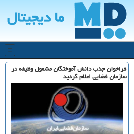
ما دیجیتال
منو
فراخوان جذب دانش آموختگان مشمول وظیفه در
سازمان فضایی اعلام گردید