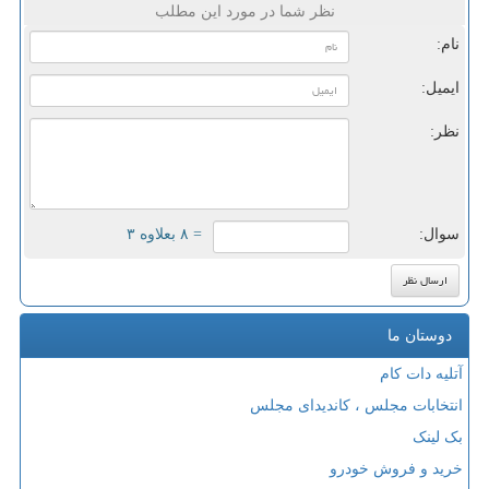
نظر شما در مورد این مطلب
نام:
ایمیل:
نظر:
سوال:
= ۸ بعلاوه ۳
دوستان ما
آتلیه دات کام
انتخابات مجلس ، کاندیدای مجلس
بک لینک
خرید و فروش خودرو