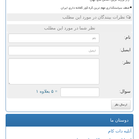
ضعف سیاستگذاری مهم ترین گره کور گلخانه داری ایران
نظرات بینندگان در مورد این مطلب
نظر شما در مورد این مطلب
نام:
ایمیل:
نظر:
سوال:
= ۵ بعلاوه ۱
دوستان ما
آتلیه دات کام