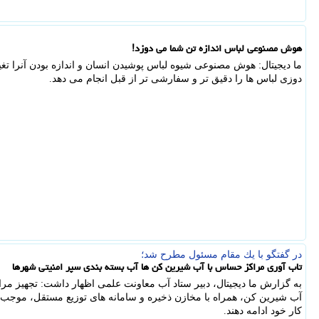
هوش مصنوعی لباس اندازه تن شما می دوزد!
ما دیجیتال: هوش مصنوعی شیوه لباس پوشیدن انسان و اندازه بودن آنرا ت
دوزی لباس ها را دقیق تر و سفارشی تر از قبل انجام می دهد.
در گفتگو با یك مقام مسئول مطرح شد؛
تاب آوری مراکز حساس با آب شیرین کن ها آب بسته بندی سپر امنیتی شهرها
به گزارش ما دیجیتال، دبیر ستاد آب معاونت علمی اظهار داشت: تجهیز مر
آب شیرین کن، همراه با مخازن ذخیره و سامانه های توزیع مستقل، موجب
کار خود ادامه دهند.