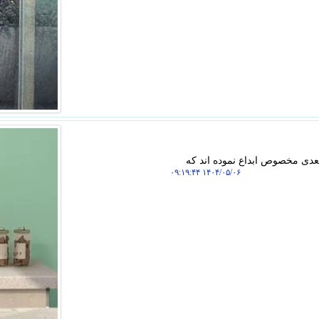
عدی مخصوص ابداع نموده اند که
۱۴۰۴/۰۵/۰۶ ۰۹:۱۹:۴۴