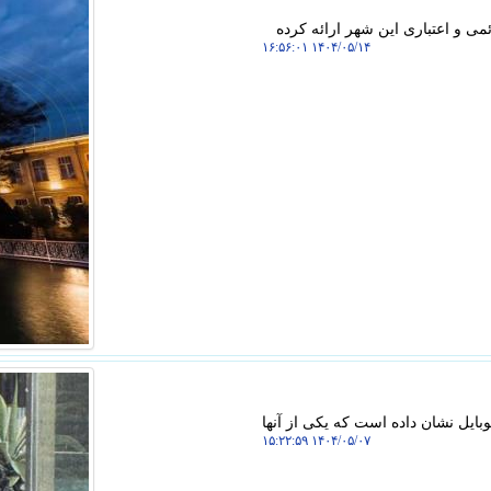
می و اعتباری این شهر ارائه کرده
۱۴۰۴/۰۵/۱۴ ۱۶:۵۶:۰۱
وبایل نشان داده است که یکی از آنها
۱۴۰۴/۰۵/۰۷ ۱۵:۲۲:۵۹