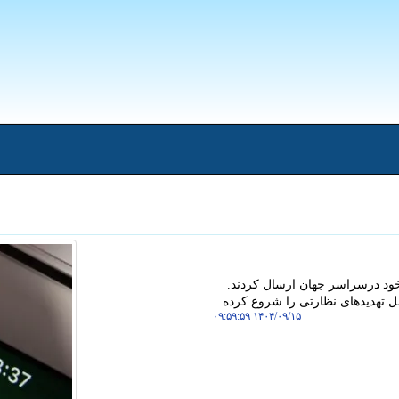
 خود درسراسر جهان ارسال کردند.
ل تهدیدهای نظارتی را شروع کرده
۱۴۰۴/۰۹/۱۵ ۰۹:۵۹:۵۹