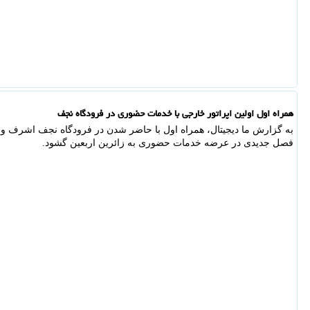
همراه اول اولین اپراتور خارجی با خدمات حضوری در فرودگاه نجف
فصل جدیدی در عرضه خدمات حضوری به زائرین اربعین گشود.