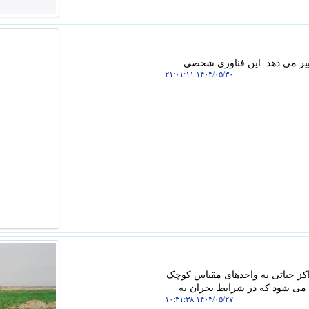
غییر می دهد. این فناوری شخصی
۱۴۰۴/۰۵/۳۰ ۲۱:۰۱:۱۱
اکز حیاتی به واحدهای مقیاس کوچک
 می شود که در شرایط بحران به
۱۴۰۴/۰۵/۲۷ ۱۰:۳۱:۳۸