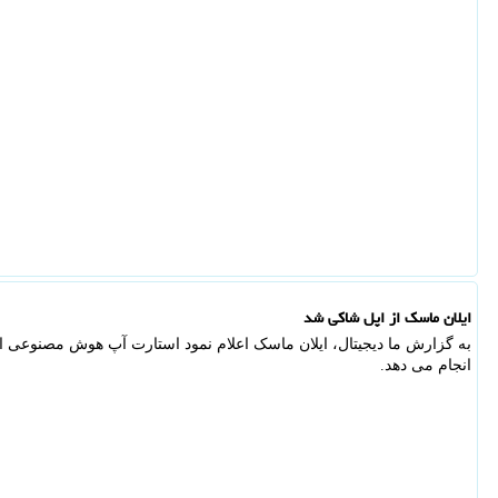
ایلان ماسک از اپل شاکی شد
انجام می دهد.