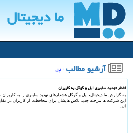
ما دیجیتال
آرشیو مطالب
: اپل
اخطار تهدید سایبری اپل و گوگل به کاربران
به گزارش ما دیجیتال، اپل و گوگل هشدارهای تهدید سایبری را به کاربران
این شرکت ها مرحله جدید تلاش هایشان برای محافظت از کاربران در مقاب
اند.