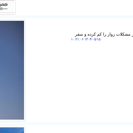
از مشکلات زوار را کم کرده و سفر
۱۴۰۴/۰۵/۱۵ ۱۰:۲۱:۰۶