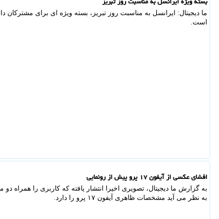
بسته ویژه ایرانسل به مناسبت روز تبریز
ما دیجیتال: ایرانسل به مناسبت روز تبریز، بسته ویژه ای برای مشترکان دائ
است.
افشای عکسی از آیفون ۱۷ پرو پیش از رونمایی
به گزارش ما دیجیتال، تصویری اخیرا انتشار یافته که کاربری را همراه دو م
به نظر می آید مشخصات ظاهری آیفون ۱۷ پرو را دارد.