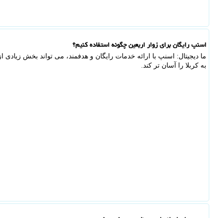
اسنپ رایگان برای زوار اربعین چگونه استفاده کنیم؟
ما دیجیتال: اسنپ با ارائه خدمات رایگان و هدفمند، می تواند بخش زیادی 
به کربلا را آسان تر کند.