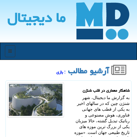
ما دیجیتال
منو
آرشیو مطالب
: بازی
شاهکار معماری در قلب شنژن
به گزارش ما دیجیتال، شهر
شنژن چین که در سالهای اخیر
به یکی از قطب های جهانی
فناوری، هوش مصنوعی و
رباتیک تبدیل گشته، حالا میزبان
یکی از بزرگ ترین موزه های
تاریخ طبیعی جهان است. «موزه