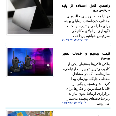
راهنمای کامل استفاده از پایه
سرفیس پرو
در ادامه به بررسی حالت‌های
مختلف کیک‌استند، زوایای بهینه
برای طراحی و تایپ، و نکات
نگهداری از لولای مکانیکی
سرفیس خواهیم پرداخت.
۱۴۰۴/۱۱/۲۷ ۲۰:۵۹:۵۴
قیمت بیسیم و خدمات تعمیر
بیسیم
واکی تاکی‌ها به‌عنوان یکی از
کاربردی‌ترین تجهیزات ارتباطی،
سال‌هاست که در مشاغل
مختلف جایگاه ویژه‌ای پیدا
کرده‌اند و همچنان یکی از
قابل‌اعتمادترین راهکارها برای
برقراری ارتباط بدون نیاز به
زیرساخت‌های پیچیده به‌شمار
۱۴۰۴/۱۱/۲۰ ۱۷:۴۷:۴۶
می‌روند.